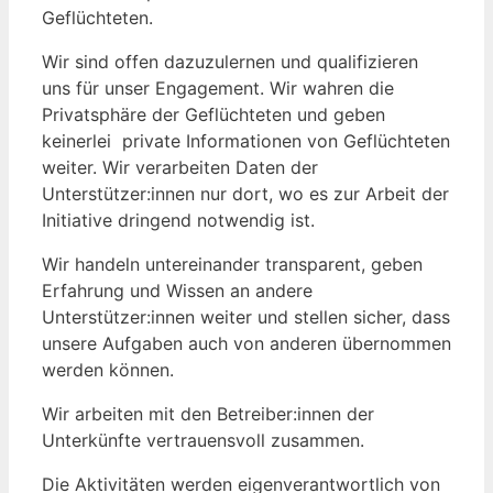
Geflüchteten.
Wir sind offen dazuzulernen und qualifizieren
uns für unser Engagement. Wir wahren die
Privatsphäre der Geflüchteten und geben
keinerlei private Informationen von Geflüchteten
weiter. Wir verarbeiten Daten der
Unterstützer:innen nur dort, wo es zur Arbeit der
Initiative dringend notwendig ist.
Wir handeln untereinander transparent, geben
Erfahrung und Wissen an andere
Unterstützer:innen weiter und stellen sicher, dass
unsere Aufgaben auch von anderen übernommen
werden können.
Wir arbeiten mit den Betreiber:innen der
Unterkünfte vertrauensvoll zusammen.
Die Aktivitäten werden eigenverantwortlich von