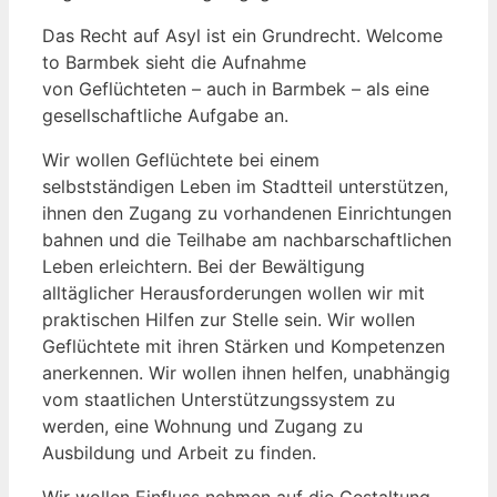
Das Recht auf Asyl ist ein Grundrecht. Welcome
to Barmbek sieht die Aufnahme
von Geflüchteten – auch in Barmbek – als eine
gesellschaftliche Aufgabe an.
Wir wollen Geflüchtete bei einem
selbstständigen Leben im Stadtteil unterstützen,
ihnen den Zugang zu vorhandenen Einrichtungen
bahnen und die Teilhabe am nachbarschaftlichen
Leben erleichtern. Bei der Bewältigung
alltäglicher Herausforderungen wollen wir mit
praktischen Hilfen zur Stelle sein. Wir wollen
Geflüchtete mit ihren Stärken und Kompetenzen
anerkennen. Wir wollen ihnen helfen, unabhängig
vom staatlichen Unterstützungssystem zu
werden, eine Wohnung und Zugang zu
Ausbildung und Arbeit zu finden.
Wir wollen Einfluss nehmen auf die Gestaltung