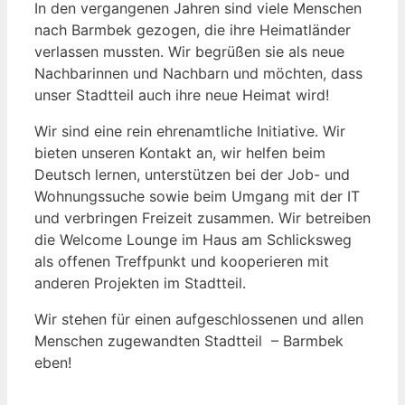
In den vergangenen Jahren sind viele Menschen
nach Barmbek gezogen, die ihre Heimatländer
verlassen mussten. Wir begrüßen sie als neue
Nachbarinnen und Nachbarn und möchten, dass
unser Stadtteil auch ihre neue Heimat wird!
Wir sind eine rein ehrenamtliche Initiative. Wir
bieten unseren Kontakt an, wir helfen beim
Deutsch lernen, unterstützen bei der Job- und
Wohnungssuche sowie beim Umgang mit der IT
und verbringen Freizeit zusammen. Wir betreiben
die Welcome Lounge im Haus am Schlicksweg
als offenen Treffpunkt und kooperieren mit
anderen Projekten im Stadtteil.
Wir stehen für einen aufgeschlossenen und allen
Menschen zugewandten Stadtteil – Barmbek
eben!