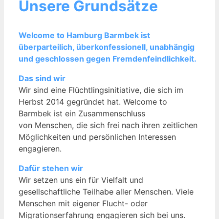
Unsere Grundsätze
Welcome to Hamburg Barmbek ist
überparteilich, überkonfessionell, unabhängig
und geschlossen gegen Fremdenfeindlichkeit.
Das sind wir
Wir sind eine Flüchtlingsinitiative, die sich im
Herbst 2014 gegründet hat. Welcome to
Barmbek ist ein Zusammenschluss
von Menschen, die sich frei nach ihren zeitlichen
Möglichkeiten und persönlichen Interessen
engagieren.
Dafür stehen wir
Wir setzen uns ein für Vielfalt und
gesellschaftliche Teilhabe aller Menschen. Viele
Menschen mit eigener Flucht- oder
Migrationserfahrung engagieren sich bei uns.