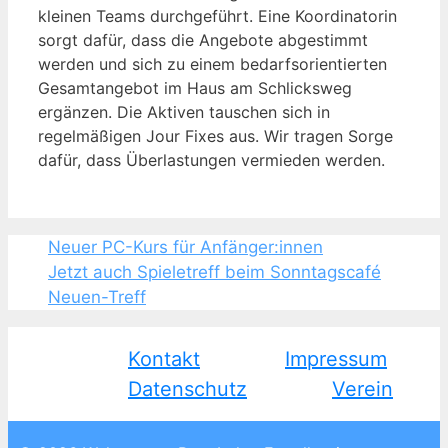
kleinen Teams durchgeführt. Eine Koordinatorin
sorgt dafür, dass die Angebote abgestimmt
werden und sich zu einem bedarfsorientierten
Gesamtangebot im Haus am Schlicksweg
ergänzen. Die Aktiven tauschen sich in
regelmäßigen Jour Fixes aus. Wir tragen Sorge
dafür, dass Überlastungen vermieden werden.
Neuer PC-Kurs für Anfänger:innen
Jetzt auch Spieletreff beim Sonntagscafé
Neuen-Treff
Kontakt
Impressum
Datenschutz
Verein