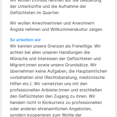
der Unterkünfte und die Aufnahme der
Geflüchteten im Quartier.
Wir wollen Anwohnerinnen und Anwohnern
Ängste nehmen und Willkommenskultur zeigen.
So arbeiten wir
Wir kennen unsere Grenzen als Freiwillige. Wir
achten bei allen unseren Handlungen die
Wünsche und Interessen der Geflüchteten und
Migrant:innen sowie unsere Grundsätze. Wir
übernehmen keine Aufgaben, die Hauptamtlichen
vorbehalten sind (Rechtsberatung, medizinische
Hilfen etc.). Wir vernetzten uns mit den
professionellen Anbieter:innen und erschließen
den Geflüchteten den Zugang zu ihnen. Wir
handeln nicht in Konkurrenz zu professionellen
oder anderen ehrenamtlichen Angeboten,
sondern kooperieren zum Wohle der